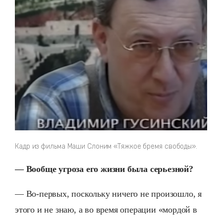
Кадр из фильма Маши Слоним «Тяжкое бремя свободы».
— Вообще угроза его жизни была серьезной?
— Во-первых, поскольку ничего не произошло, я
этого и не знаю, а во время операции «мордой в