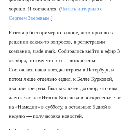
хорошо. Я согласился. (
Читать интервью с
Сергеем Зверевым
.)
Разговор был примерно в июне, лето прошло в
решении каких-то вопросов, в регистрации
компании, trade mark. Собирались выйти в эфир 3
октября, потому что это — воскресенье.
Состоялась наша поездка втроем в Петербург, и
потом я еще отдельно ездил, к Белле Курковой,
два или три раза. Был заключен договор, что нам
дается час на «Итоги» Киселева в воскресенье, час
на «Намедни» в субботу, а остальные 5 дней в
неделю — получасовка новостей.