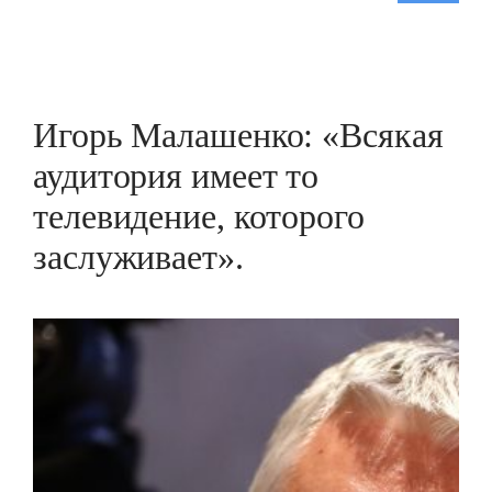
Игорь Малашенко: «Всякая
аудитория имеет то
телевидение, которого
заслуживает».