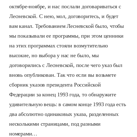
октябре-ноябре, и нас послали договариваться с
Лесневской. С нею, мол, договоритесь, и будет
вам канал. Требованием Лесневской было, чтобы
мы показывали ее программы, при этом ценники
на этих программах стояли возмутительно
высокие, но выбора у нас не было, мы
договорились с Лесневской, после чего указ был
вновь опубликован. Так что если вы возьмете
сборник указов президента Российской
Федерации за конец 1993 года, то обнаружите
удивительную вещь: в самом конце 1993 года есть
два абсолютно одинаковых указа, разделенных
несколькими страницами, под разными
номерами…