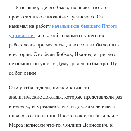
— Я не знаю, где это было, но знаю, что это
просто тешило самолюбие Гусинского. Он
нанимал на работу
начальников бывшего Пятого
управления
, и в какой-то момент у него их
работало аж три человека, а всего в их было пять
в истории. Это были Бобков, Иванов, а третьего
не помню, он ушел в Думу довольно быстро. Ну
да бог с ним.
Они у себя сидели, писали какие-то
аналитические доклады, которые представляли раз
в неделю, и к реальности эти доклады не имели
никакого отношения. Просто как если бы люди с
Марса написали что-то. Филипп Денисович, к