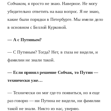
Собчаком, я просто не знаю. Наверное. Не могу
убедительно ответить на ваш вопрос. Я не знаю,
какие были порядки в Петербурге. Мы имели дело
в основном с Беллой Курковой.
— А с Путиным?
— С Путиным? Тогда? Нет, в глаза не видели, и
фамилии не знали такой.
— Если принял решение Собчак, то Путин —
технически уже…
— Технически он мог где-то появиться, но я еще
раз говорю — ни Путина не видели, ни фамилии
такой не знали. Никто из нас, уверяю.