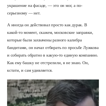
украшение на фасаде, — это он мог, а по-
серьезному — нет.
А иногда он действовал просто как дурак. В
какой-то момент, скажем, московские заправки,
которые были захвачены разного калибра
бандитами, он начал отбирать по просьбе Лужкова
и собирать обратно в какую-то единую компанию.
Как ему башку не отстрелили, я не знаю. Он,
кстати, и сам удивляется.