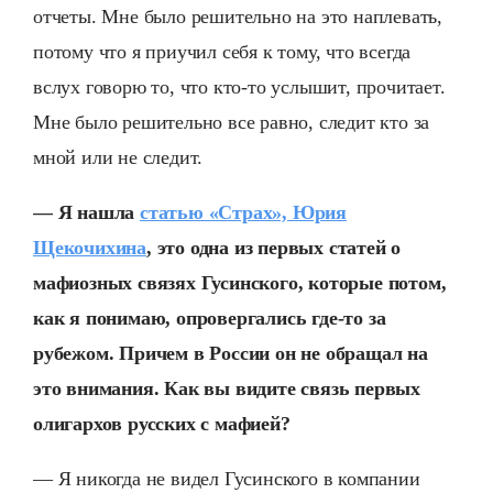
отчеты. Мне было решительно на это наплевать,
потому что я приучил себя к тому, что всегда
вслух говорю то, что кто-то услышит, прочитает.
Мне было решительно все равно, следит кто за
мной или не следит.
— Я нашла
статью «Страх», Юрия
Щекочихина
, это одна из первых статей о
мафиозных связях Гусинского, которые потом,
как я понимаю, опровергались где-то за
рубежом. Причем в России он не обращал на
это внимания. Как вы видите связь первых
олигархов русских с мафией?
— Я никогда не видел Гусинского в компании