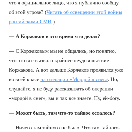
что я официальное лицо, что я публично сообщу
об этой угрозе? (
Читать об освещении этой войны
российскими СМИ
.)
— А Коржаков в это время что делал?
— С Коржаковым мы не общались, но понятно,
что это все вызвало крайнее неудовольствие
Коржакова. А вот дальше Коржаков проявился уже
во всей красе
на операции «Мордой в снег»
. Но,
слушайте, я не буду рассказывать об операции
«мордой в снег», вы и так все знаете. Ну, ей-богу.
— Может быть, там что-то тайное осталось?
— Ничего там тайного не было. Что там тайного-