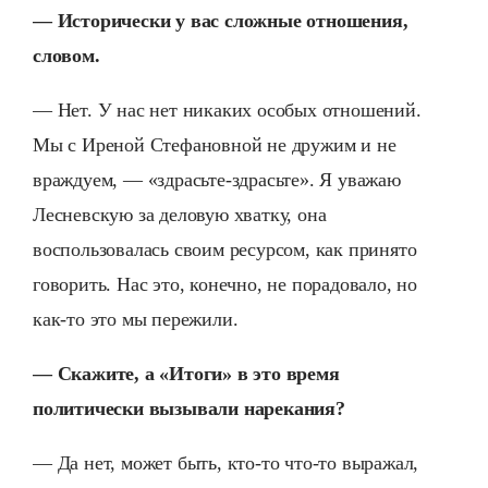
— Исторически у вас сложные отношения,
словом.
— Нет. У нас нет никаких особых отношений.
Мы с Иреной Стефановной не дружим и не
враждуем, — «здрасьте-здрасьте». Я уважаю
Лесневскую за деловую хватку, она
воспользовалась своим ресурсом, как принято
говорить. Нас это, конечно, не порадовало, но
как-то это мы пережили.
— Скажите, а «Итоги» в это время
политически вызывали нарекания?
— Да нет, может быть, кто-то что-то выражал,