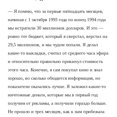
— Я помню, что за первые пятнадцать месяцев,
начиная с 1 октября 1993 года по конец 1994 года
мы истратили 30 миллионов долларов. И это —
ровно тот бюджет, который я сверстал, верстал на
29,5 миллионов, и мы чудом попали. Я делал
какие-то выкладки, считал от среднего часа эфира
и относительно правильно прикинул стоимость
этого часа. Конечно, я сам покупал кино и знал
хорошо, во сколько обходится информация, но
показатели оказались лучше. Я заложил какие-то
ничтожные деньги, которые мы в первый год
получим от рекламы, а получили гораздо больше.
Не прошло и трех месяцев, как к нам прибежала