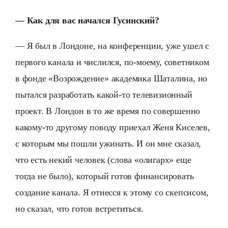
— Как для вас начался Гусинский?
— Я был в Лондоне, на конференции, уже ушел с
первого канала и числился, по-моему, советником
в фонде «Возрождение» академика Шаталина, но
пытался разработать какой-то телевизионный
проект. В Лондон в то же время по совершенно
какому-то другому поводу приехал Женя Киселев,
с которым мы пошли ужинать. И он мне сказал,
что есть некий человек (слова «олигарх» еще
тогда не было), который готов финансировать
создание канала. Я отнесся к этому со скепсисом,
но сказал, что готов встретиться.