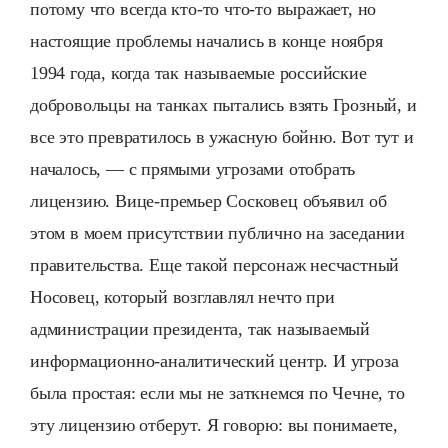
потому что всегда кто-то что-то выражает, но
настоящие проблемы начались в конце ноября
1994 года, когда так называемые российские
добровольцы на танках пытались взять Грозный, и
все это превратилось в ужасную бойню. Вот тут и
началось, — с прямыми угрозами отобрать
лицензию. Вице-премьер Сосковец объявил об
этом в моем присутствии публично на заседании
правительства. Еще такой персонаж несчастный
Носовец, который возглавлял нечто при
администрации президента, так называемый
информационно-аналитический центр. И угроза
была простая: если мы не заткнемся по Чечне, то
эту лицензию отберут. Я говорю: вы понимаете,