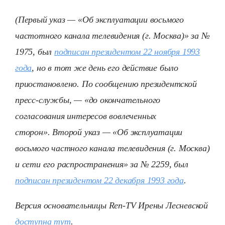
(Первый указ — «Об эксплуатации восьмого
частотного канала телевидения (г. Москва)» за №
1975, был
подписан президентом 22 ноября 1993
года
, но в тот же день его действие было
приостановлено. По сообщению президентской
пресс-службы, — «до окончательного
согласования интересов вовлеченных
сторон». Второй указ — «Об эксплуатации
восьмого частного канала телевидения (г. Москва)
и сети его распространения» за № 2259, был
подписан президентом 22 декабря 1993 года
.
Версия основательницы Ren-TV Ирены Лесневской
доступна тут
.