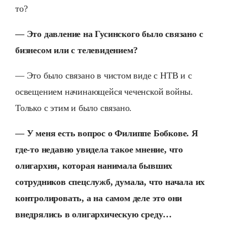
то?
— Это давление на Гусинского было связано с
бизнесом или с телевидением?
— Это было связано в чистом виде с НТВ и с
освещением начинающейся чеченской войны.
Только с этим и было связано.
— У меня есть вопрос о Филиппе Бобкове. Я
где-то недавно увидела такое мнение, что
олигархия, которая нанимала бывших
сотрудников спецслужб, думала, что начала их
контролировать, а на самом деле это они
внедрялись в олигархическую среду…