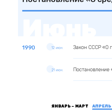
Июнь
1990
Закон СССР «О 
12 июн.
Постановление 
21 июн.
ЯНВАРЬ – МАРТ
АПРЕЛЬ