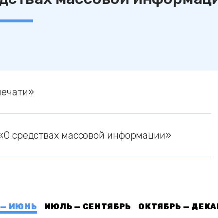
печати»
«О средствах массовой информации»
 — ИЮНЬ
ИЮЛЬ — СЕНТЯБРЬ
ОКТЯБРЬ — ДЕКА