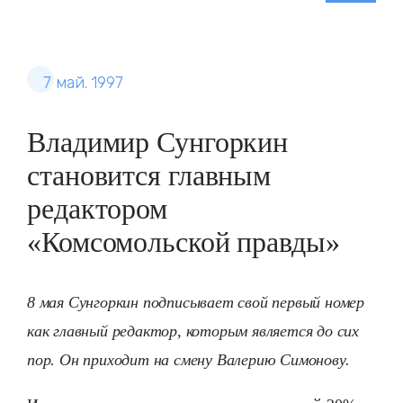
7 май. 1997
Владимир Сунгоркин
становится главным
редактором
«Комсомольской правды»
8 мая Сунгоркин подписывает свой первый номер
как главный редактор, которым является до сих
пор. Он приходит на смену Валерию Симонову.