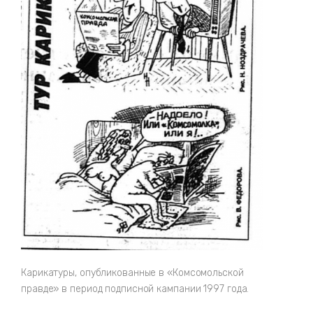
Карикатуры, опубликованные в «Комсомольской
правде» в период подписной кампании 1997 года.