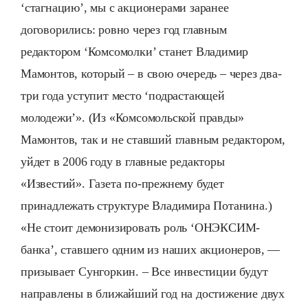
‘стагнацию’, мы с акционерами заранее
договорились: ровно через год главным
редактором ‘Комсомолки’ станет Владимир
Мамонтов, который – в свою очередь – через два-
три года уступит место ‘подрастающей
молодежи’». (Из «Комсомольской правды»
Мамонтов, так и не ставший главным редактором,
уйдет в 2006 году в главные редакторы
«Известий». Газета по-прежнему будет
принадлежать структуре Владимира Потанина.)
«Не стоит демонизировать роль ‘ОНЭКСИМ-
банка’, ставшего одним из наших акционеров, —
призывает Сунгоркин. – Все инвестиции будут
направлены в ближайший год на достижение двух