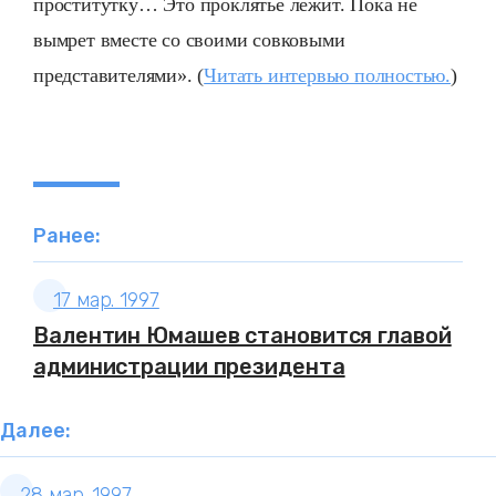
проститутку… Это проклятье лежит. Пока не
вымрет вместе со своими совковыми
представителями». (
Читать интервью полностью.
)
Ранее:
17 мар. 1997
Валентин Юмашев становится главой
администрации президента
Далее:
28 мар. 1997