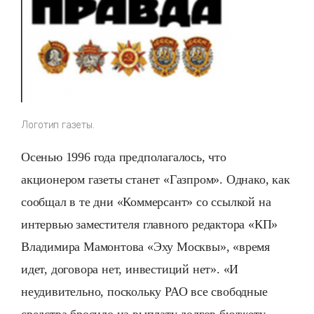
Логотип газеты.
Осенью 1996 года предполагалось, что
акционером газеты станет «Газпром». Однако, как
сообщал в те дни «Коммерсант» со ссылкой на
интервью заместителя главного редактора «КП»
Владимира Мамонтова «Эху Москвы», «время
идет, договора нет, инвестиций нет». «И
неудивительно, поскольку РАО все свободные