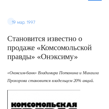
19 мар. 1997
Становится известно о
продаже «Комсомольской
правды» «Онэксиму»
«Онэксим-банк» Владимира Потанина и Михаила
Прохорова становится владельцем 20% акций.