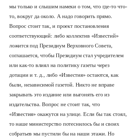
мы только и слышим намеки о том, что где-то что-
то, вокруг да около. А надо говорить прямо.
Вопрос стоит так, и проект постановления
соответствующий: либо коллектив «Известий»
ложится под Президиум Верховного Совета,
соглашается, чтобы Президиум стал учредителем
или как-то влиял на политику газеты через
дотации и т. д., либо «Известия» остаются, как
были, независимой газетой. Никто не вправе
закрывать это издание или выгонять его из
издательства. Вопрос не стоит так, что
«Известия» окажутся на улице. Если бы так стоял,
то наше министерство потеснилось бы и своих
собратьев мы пустили бы на наши этажи. Но