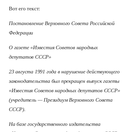
Вот его текст:
Постановление Верховного Совета Российской
Федерации
О газете «Известия Советов народных
депутатов СССР»
23 августа 1991 года в нарушение действующего
законодательства был прекращен выпуск газеты
«Известия Советов народных депутатов СССР»
(учредитель — Президиум Верховного Совета
СССР).
На базе государственного издательства