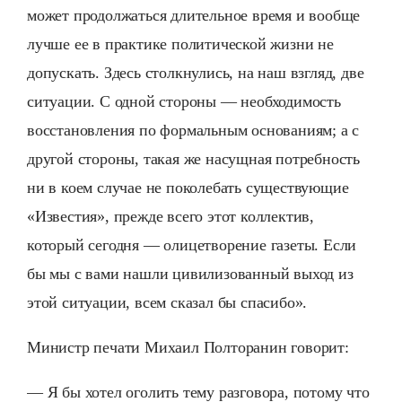
может продолжаться длительное время и вообще
лучше ее в практике политической жизни не
допускать. Здесь столкнулись, на наш взгляд, две
ситуации. С одной стороны — необходимость
восстановления по формальным основаниям; а с
другой стороны, такая же насущная потребность
ни в коем случае не поколебать существующие
«Известия», прежде всего этот коллектив,
который сегодня — олицетворение газеты. Если
бы мы с вами нашли цивилизованный выход из
этой ситуации, всем сказал бы спасибо».
Министр печати Михаил Полторанин говорит:
— Я бы хотел оголить тему разговора, потому что