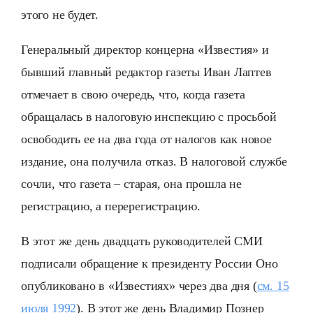
этого не будет.
Генеральный директор концерна «Известия» и
бывший главный редактор газеты Иван Лаптев
отмечает в свою очередь, что, когда газета
обращалась в налоговую инспекцию с просьбой
освободить ее на два года от налогов как новое
издание, она получила отказ. В налоговой службе
сочли, что газета – старая, она прошла не
регистрацию, а перерегистрацию.
В этот же день двадцать руководителей СМИ
подписали обращение к президенту России Оно
опубликовано в «Известиях» через два дня (
см. 15
июля 1992
). В этот же день Владимир Познер