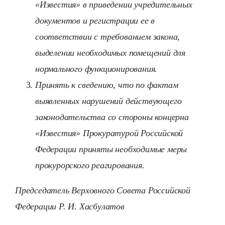
«Известия» в приведении учредительных
документов и регистрации ее в
соответствии с требованием закона,
выделении необходимых помещений для
нормального функционирования.
Принять к сведению, что по фактам
выявленных нарушений действующего
законодательства со стороны концерна
«Известия» Прокуратурой Российской
Федерации приняты необходимые меры
прокурорского реагирования.
Председатель Верховного Совета Российской
Федерации Р. И. Хасбулатов