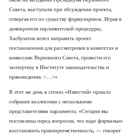
Совета, выступали при обсуждении проекта,
отвергая его по существу формулировок. Играя в
демократизм парламентской процедуры,
Хасбулатов велел направить проект
постановления для рассмотрения в комитетах и
комиссиях Верховного Совета, провести его
экспертизу в Институте законодательства и
правоведения. <…>»
В этот же день в стенах «Известий» прошло
собрание коллектива с несколькими
представителями парламента. «Сегодня мы
поставлены перед вопросом, что надо формально
восстановить правопреемственность, — говорит