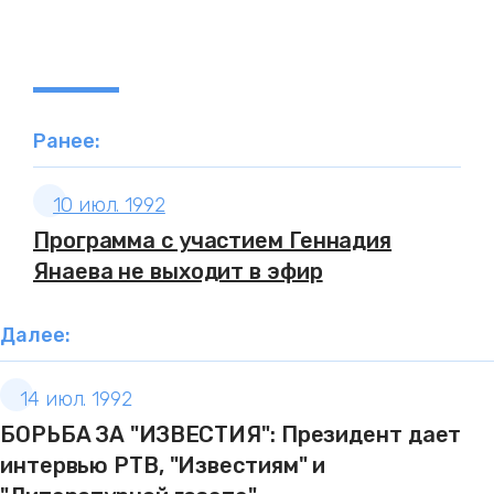
Ранее:
10 июл. 1992
Программа с участием Геннадия
Янаева не выходит в эфир
Далее:
14 июл. 1992
БОРЬБА ЗА "ИЗВЕСТИЯ": Президент дает
интервью РТВ, "Известиям" и