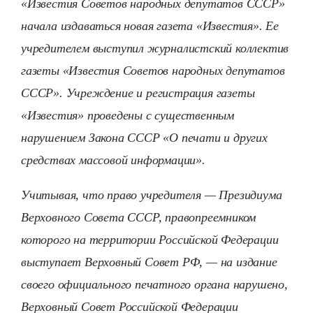
«Известия Советов народных депутатов СССР»
начала издаваться новая газета «Известия». Ее
учредителем выступил журналистский коллектив
газеты «Известия Советов народных депутатов
СССР». Учреждение и регистрация газеты
«Известия» проведены с существенным
нарушением Закона СССР «О печати и других
средствах массовой информации».
Учитывая, что право учредителя — Президиума
Верховного Совета СССР, правопреемником
которого на территории Российской Федерации
выступает Верховный Совет РФ, — на издание
своего официального печатного органа нарушено,
Верховный Совет Российской Федерации