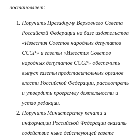
постановляет:
Поручить Президиуму Верховного Совета
Российской Федерации на базе издательства
«Известия Советов народных депутатов
СССР» и газеты «Известия Советов
народных депутатов СССР» обеспечить
выпуск газеты представительных органов
власти Российской Федерации, рассмотреть
и утвердить программу деятельности и
устав редакции.
Поручить Министерству печати и
информации Российской Федерации оказать
содействие ныне действующей газете