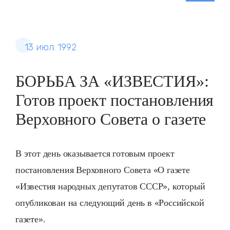
13 июл. 1992
БОРЬБА ЗА «ИЗВЕСТИЯ»:
Готов проект постановления
Верховного Совета о газете
В этот день оказывается готовым проект
постановления Верховного Совета «О газете
«Известия народных депутатов СССР», который
опубликован на следующий день в «Российской
газете».