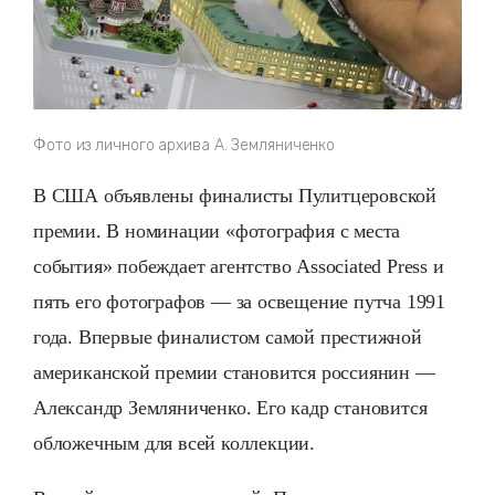
Фото из личного архива А. Земляниченко
В США объявлены финалисты Пулитцеровской
премии. В номинации «фотография с места
события» побеждает агентство Associated Press и
пять его фотографов — за освещение путча 1991
года. Впервые финалистом самой престижной
американской премии становится россиянин —
Александр Земляниченко. Его кадр становится
обложечным для всей коллекции.