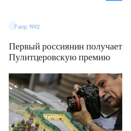
7 апр. 1992
Первый россиянин получает
Пулитцеровскую премию