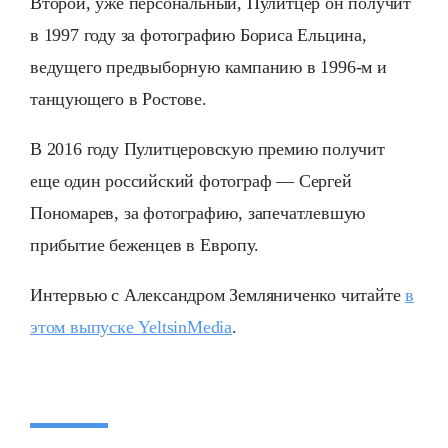
Второй, уже персональный, Пулитцер он получит
в 1997 году за фотографию Бориса Ельцина,
ведущего предвыборную кампанию в 1996-м и
танцующего в Ростове.
В 2016 году Пулитцеровскую премию получит
еще один российский фотограф — Сергей
Пономарев, за фотографию, запечатлевшую
прибытие беженцев в Европу.
Интервью с Александром Земляниченко читайте
в
этом выпуске YeltsinMedia
.