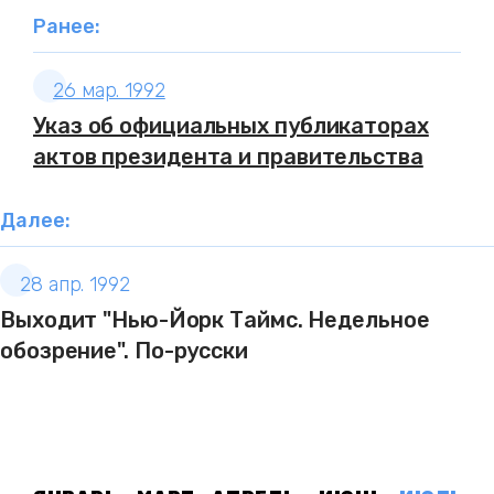
Ранее:
26 мар. 1992
Указ об официальных публикаторах
актов президента и правительства
Далее:
28 апр. 1992
Выходит "Нью-Йорк Таймс. Недельное
обозрение". По-русски