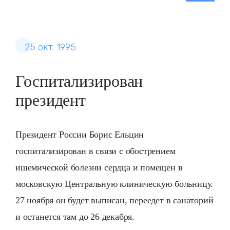
25 окт. 1995
Госпитализирован
президент
Президент России Борис Ельцин
госпитализирован в связи с обострением
ишемической болезни сердца и помещен в
московскую Центральную клиническую больницу.
27 ноября он будет выписан, переедет в санаторий
и останется там до 26 декабря.