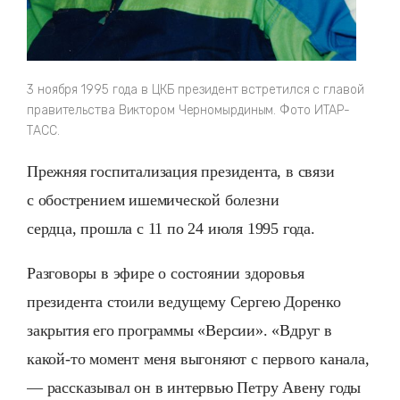
3 ноября 1995 года в ЦКБ президент встретился с главой
правительства Виктором Черномырдиным. Фото ИТАР-
ТАСС.
Прежняя госпитализация президента, в связи
с
обострением ишемической болезни
сердца,
прошла с 11 по 24 июля 1995 года.
Разговоры в эфире о состоянии здоровья
президента стоили ведущему Сергею Доренко
закрытия его программы «Версии». «Вдруг в
какой-то момент меня выгоняют с первого канала,
— рассказывал он в интервью Петру Авену годы