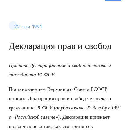
22 ноя. 1991
Декларация прав и свобод
Принята Декларация прав и свобод человека и
гражданина РСФСР.
Постановлением Верховного Совета РСФСР
принята Декларация прав и свобод человека и
гражданина РСФСР (
опубликована 25 декабря 1991
в «Российской газете»
). Декларация признает
права человека так, как это принято в