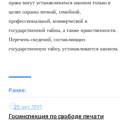
права могут устанавливаться законом только в
целях охраны личной, семейной,
профессиональной, коммерческой и
государственной тайны, а также нравственности.
Перечень сведений, составляющих
государственную тайну, устанавливается законом.
Ранее:
25 окт. 1991
Госинспекция по свободе печати