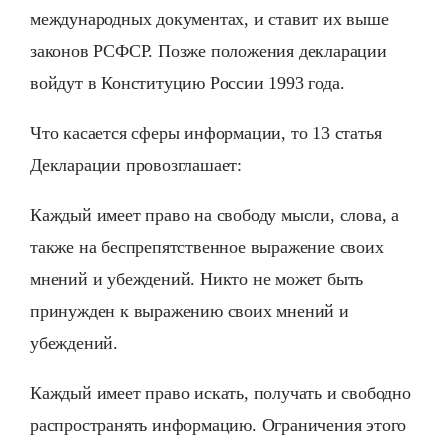
международных документах, и ставит их выше
законов РСФСР. Позже положения декларации
войдут в Конституцию России 1993 года.
Что касается сферы информации, то 13 статья
Декларации провозглашает:
Каждый имеет право на свободу мысли, слова, а
также на беспрепятственное выражение своих
мнений и убеждений. Никто не может быть
принужден к выражению своих мнений и
убеждений.
Каждый имеет право искать, получать и свободно
распространять информацию. Ограничения этого