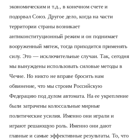
экономическим и т.д., в конечном счете и
подорвал Союз. Другое дело, когда на части
территории страны возникает
антиконституционный режим и он поднимает
вооруженный мятеж, тогда приходится применять
силу. Это — исключительные случаи. Так, сегодня
мы вынуждены использовать силовые методы в
Чечне. Но никто не вправе бросить нам
обвинение, что мы строим Российскую
Федерацию под дулом автомата. На ее укрепление
были затрачены колоссальные мирные
политические усилия. Именно они играли и
играют решающую роль. Именно они дают
главные и самые эффективные результаты. То, что