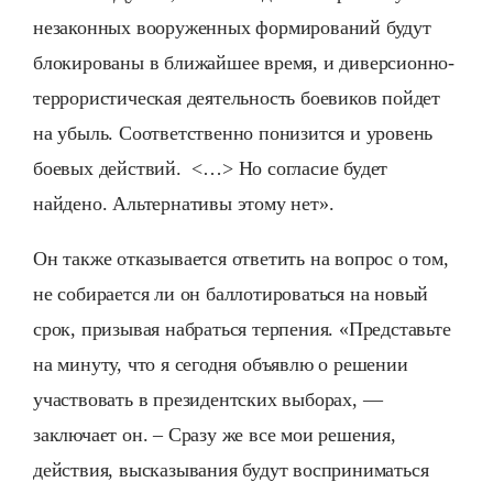
незаконных вооруженных формирований будут
блокированы в ближайшее время, и диверсионно-
террористическая деятельность боевиков пойдет
на убыль. Соответственно понизится и уровень
боевых действий. <…> Но согласие будет
найдено. Альтернативы этому нет».
Он также отказывается ответить на вопрос о том,
не собирается ли он баллотироваться на новый
срок, призывая набраться терпения. «Представьте
на минуту, что я сегодня объявлю о решении
участвовать в президентских выборах, —
заключает он. – Сразу же все мои решения,
действия, высказывания будут восприниматься