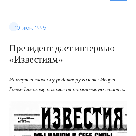
10 июн. 1995
Президент дает интервью
«Известиям»
Интервью главному редактору газеты Игорю
Голембиовскому похоже на программную статью.