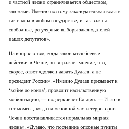
и частной жизни ограничивается обществом,
законами. Именно поэтому законодательная власть
так важна в любом государстве, и так важны
свободные, регулярные выборы законодателей –
наших депутатов».
На вопрос о том, когда закончатся боевые
действия в Чечне, он выражает мнение, что,
скорее, ответ «должен давать Дудаев, а не
президент России». «Именно Дудаев призывает к
‘войне до конца’, проводит насильственную
мобилизацию, — подчеркивает Ельцин. — И это в
тот момент, когда на основной части территории
Чечни восстанавливается нормальная мирная
жизнь». «Думаю, что последние опорные пункты