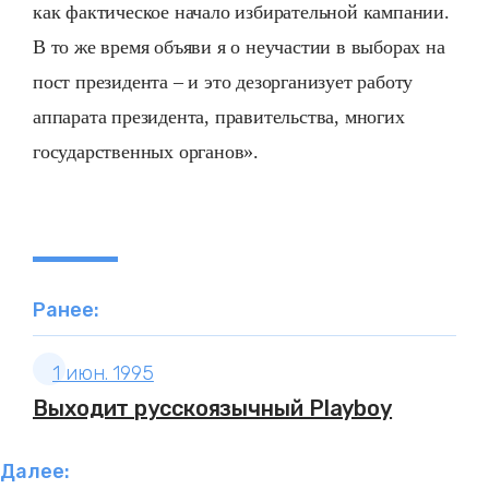
как фактическое начало избирательной кампании.
В то же время объяви я о неучастии в выборах на
пост президента – и это дезорганизует работу
аппарата президента, правительства, многих
государственных органов».
Ранее:
1 июн. 1995
Выходит русскоязычный Playboy
Далее: