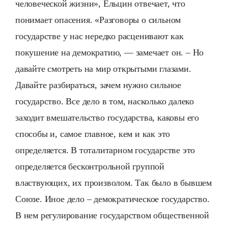
человеческой жизни», Ельцин отвечает, что
понимает опасения. «Разговоры о сильном
государстве у нас нередко расценивают как
покушение на демократию, — замечает он. – Но
давайте смотреть на мир открытыми глазами.
Давайте разбираться, зачем нужно сильное
государство. Все дело в том, насколько далеко
заходит вмешательство государства, каковы его
способы и, самое главное, кем и как это
определяется. В тоталитарном государстве это
определяется бесконтрольной группой
властвующих, их произволом. Так было в бывшем
Союзе. Иное дело – демократическое государство.
В нем регулирование государством общественной