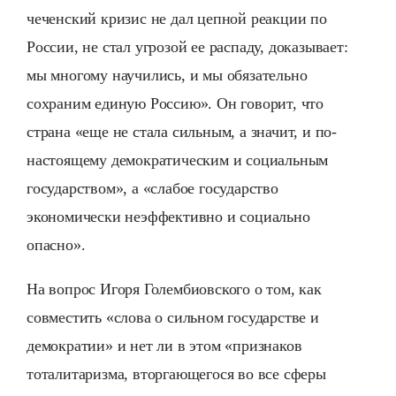
чеченский кризис не дал цепной реакции по
России, не стал угрозой ее распаду, доказывает:
мы многому научились, и мы обязательно
сохраним единую Россию». Он говорит, что
страна «еще не стала сильным, а значит, и по-
настоящему демократическим и социальным
государством», а «слабое государство
экономически неэффективно и социально
опасно».
На вопрос Игоря Голембиовского о том, как
совместить «слова о сильном государстве и
демократии» и нет ли в этом «признаков
тоталитаризма, вторгающегося во все сферы