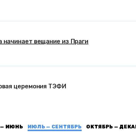
 начинает вещание из Праги
ервая церемония ТЭФИ
 — ИЮНЬ
ИЮЛЬ — СЕНТЯБРЬ
ОКТЯБРЬ — ДЕКА