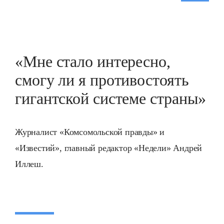
«Мне стало интересно,
смогу ли я противостоять
гигантской системе страны»
Журналист «Комсомольской правды» и
«Известий», главный редактор «Недели» Андрей
Иллеш.