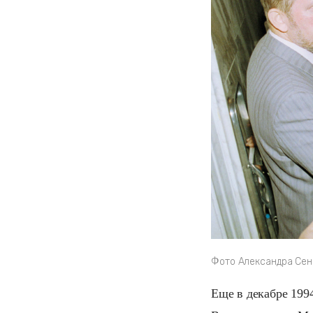
Фото Александра Сен
Еще в декабре 199