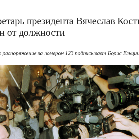
ретарь президента Вячеслав Кост
н от должности
распоряжение за номером 123 подписывает Борис Ельцин