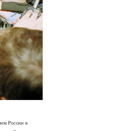
лем России в