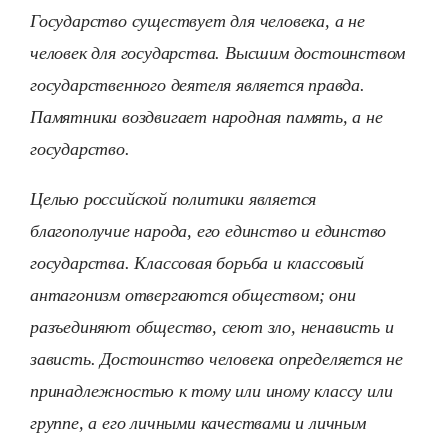
Государство существует для человека, а не
человек для государства. Высшим достоинством
государственного деятеля является правда.
Памятники воздвигает народная память, а не
государство.
Целью российской политики является
благополучие народа, его единство и единство
государства. Классовая борьба и классовый
антагонизм отвергаются обществом; они
разъединяют общество, сеют зло, ненависть и
зависть. Достоинство человека определяется не
принадлежностью к тому или иному классу или
группе, а его личными качествами и личным