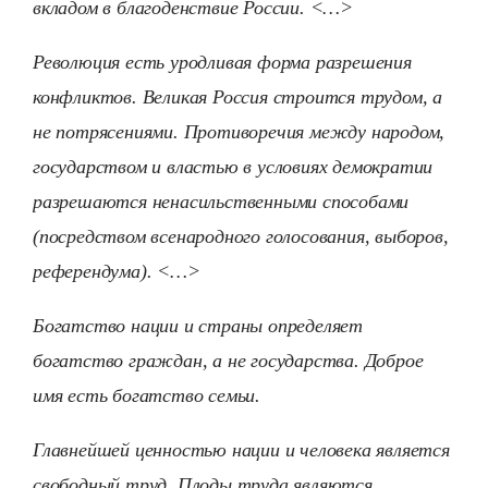
вкладом в благоденствие России. <…>
Революция есть уродливая форма разрешения
конфликтов. Великая Россия строится трудом, а
не потрясениями. Противоречия между народом,
государством и властью в условиях демократии
разрешаются ненасильственными способами
(посредством всенародного голосования, выборов,
референдума). <…>
Богатство нации и страны определяет
богатство граждан, а не государства. Доброе
имя есть богатство семьи.
Главнейшей ценностью нации и человека является
свободный труд. Плоды труда являются