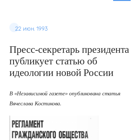
22 июн. 1993
Пресс-секретарь президента
публикует статью об
идеологии новой России
В «Независимой газете» опубликована статья
Вячеслава Костикова.