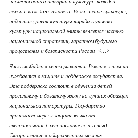
наследия нашей истории и культуры каждой
семьи и каждого человека. Возвышение культуры,
поднятие уровня культуры народа к уровню
культуры национальной элиты является частью
национальной стратегии, гарантом будущего
процветания и безопасности России. <…>
Язык свободен в своем развитии. Вместе с тем он
нуждается в защите и поддержке государства.
Эта поддержка состоит в обучении детей
правильному и богатому языку на лучших образцах
национальной литературы. Государство
принимает меры к защите языка от
скверноязычия. Сквернословие есть стыд.
Сквернословие в общественных местах