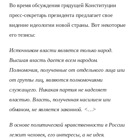
Во время обсуждения грядущей Конституции
пресс-секретарь президента предлагает свое
видение идеологии новой страны. Вот некоторые
его тезисы:
Источником власти является только народ.
Высшая власть дается всем народом.
Полномочия, полученные от отдельного лица или
от группы лиц, являются полномочиями
служащего. Никакая партия не наделяет
властью. Власть, полученная насилием или
обманом, не является законной. <…>
В основе политической нравственности в России
лежит человек, его интересы, а не идея.