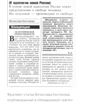
Фрагмент статьи Вячеслава Костикова,
опубликованный в «Независимой газете».