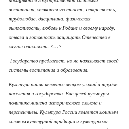
поощряются государственной системой
воспитания, являются честность, открытость,
трудолюбие, дисциплина, физическая
выносливость, любовь к Родине и своему народу,
отвага и готовность защищать Отечество в
случае опасности. <…>
Государство предлагает, но не навязывает своей
системы воспитания и образования.
Культура нации является венцом усилий и трудов
населения и государства. Вне целей культуры
политика лишена исторического смысла и
перспективы. Культура России является мощным
сплавом культурной традиции и культурного