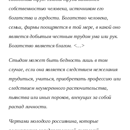
собственностью человека, источником его
богатства и гордости. Богатство человека,
семьи, фирмы поощряется в той мере, в какой оно
является добытым честным трудом ума или рук.
Богатство является благом. <…>
Стыдом может быть бедность лишь в том
случае, если она является следствием нежелания
трудиться, учиться, приобретать профессию или
следствием неумеренного расточительства,
пьянства или иных пороков, влекущих за собой
распад личности.
Чертами молодого россиянина, которые