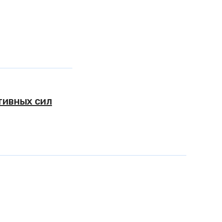
тивных сил