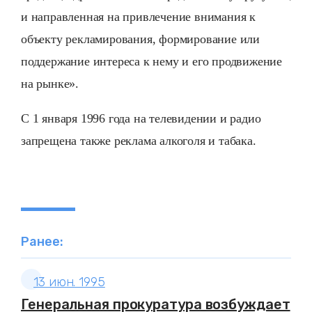
и направленная на привлечение внимания к
объекту рекламирования, формирование или
поддержание интереса к нему и его продвижение
на рынке».
С 1 января 1996 года на телевидении и радио
запрещена также реклама алкоголя и табака.
Ранее:
13 июн. 1995
Генеральная прокуратура возбуждает