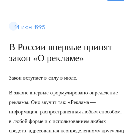
14 июн. 1995
В России впервые принят
закон «О рекламе»
Закон вступает в силу в июле.
В законе впервые сформулировано определение
рекламы. Оно звучит так: «Реклама —
информация, распространенная любым способом,
в любой форме и с использованием любых
средств, адресованная неопределенному кругу лиц