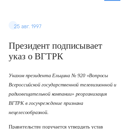
25 авг. 1997
Президент подписывает
указ о ВГТРК
Указом президента Ельцина № 920 «Вопросы
Всероссийской государственной телевизионной и
радиовещательной компании» реорганизация
ВГТРК в госучреждение признана
нецелесообразной.
Правительству поручается утвердить устав