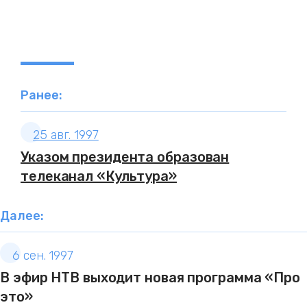
Ранее:
25 авг. 1997
Указом президента образован
телеканал «Культура»
Далее:
6 сен. 1997
В эфир НТВ выходит новая программа «Про
это»