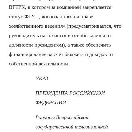
ВГТРК, в котором за компанией закрепляется
статус ФГУП, «основанного на праве
хозяйственного ведения» (предусматривается, что
руководитель назначается и освобождается от
должности президентом), а также обеспечить
финансирование за счет бюджета и доходов от
собственной деятельности.
УКАЗ
ПРЕЗИДЕНТА РОССИЙСКОЙ
ФЕДЕРАЦИИ
Вопросы Всероссийской
государственной телевизионной