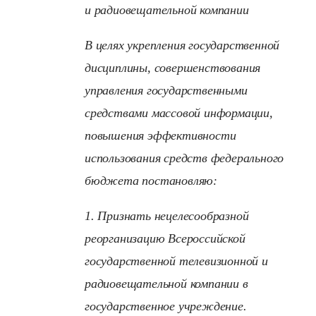
и радиовещательной компании
В целях укрепления государственной
дисциплины, совершенствования
управления государственными
средствами массовой информации,
повышения эффективности
использования средств федерального
бюджета постановляю:
1. Признать нецелесообразной
реорганизацию Всероссийской
государственной телевизионной и
радиовещательной компании в
государственное учреждение.