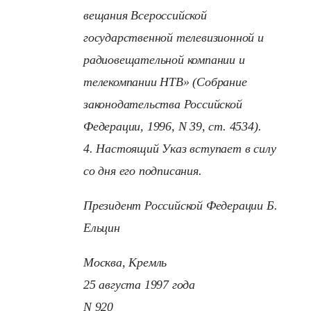
вещания Всероссийской
государственной телевизионной и
радиовещательной компании и
телекомпании НТВ» (Собрание
законодательства Российской
Федерации, 1996, N 39, ст. 4534).
4. Настоящий Указ вступает в силу
со дня его подписания.
Президент Российской Федерации Б.
Ельцин
Москва, Кремль
25 августа 1997 года
N 920