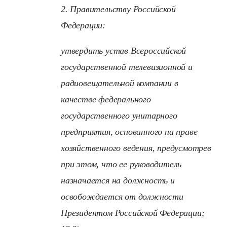
2. Правительству Российской
Федерации:
утвердить устав Всероссийской
государственной телевизионной и
радиовещательной компании в
качестве федерального
государственного унитарного
предприятия, основанного на праве
хозяйственного ведения, предусмотрев
при этом, что ее руководитель
назначается на должность и
освобождается от должности
Президентом Российской Федерации;