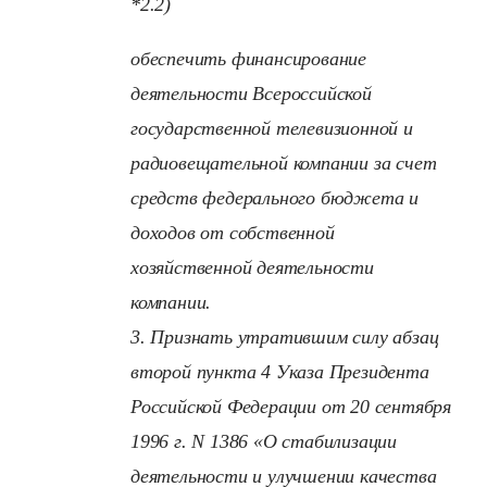
*2.2)
обеспечить финансирование
деятельности Всероссийской
государственной телевизионной и
радиовещательной компании за счет
средств федерального бюджета и
доходов от собственной
хозяйственной деятельности
компании.
3. Признать утратившим силу абзац
второй пункта 4 Указа Президента
Российской Федерации от 20 сентября
1996 г. N 1386 «О стабилизации
деятельности и улучшении качества